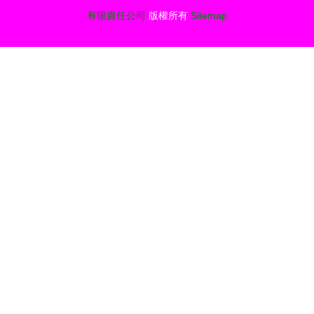
有限責任公司
版權所有
Sitemap