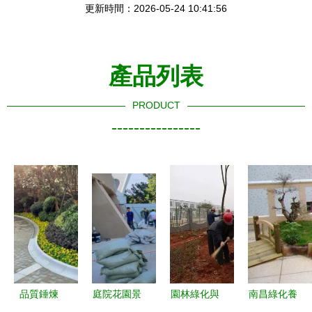
更新時間：2026-05-24 10:41:56
產品列表
PRODUCT
----------------
品質錘煉
庭院花園景
園林綠化與
南昌綠化養